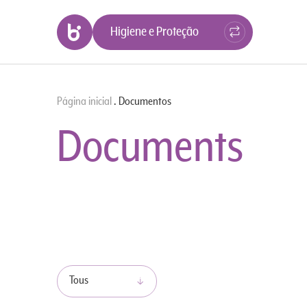
Higiene e Proteção
Página inicial
.
Documentos
Documents