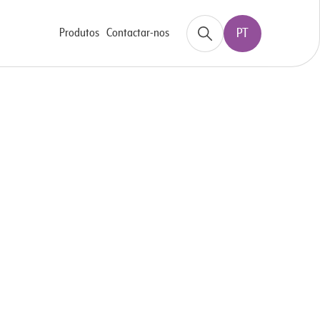
Produtos
Contactar-nos
PT